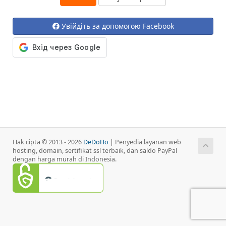
Увійдіть за допомогою Facebook
Hak cipta © 2013 - 2026
DeDoHo
| Penyedia layanan web
hosting, domain, sertifikat ssl terbaik, dan saldo PayPal
dengan harga murah di Indonesia.