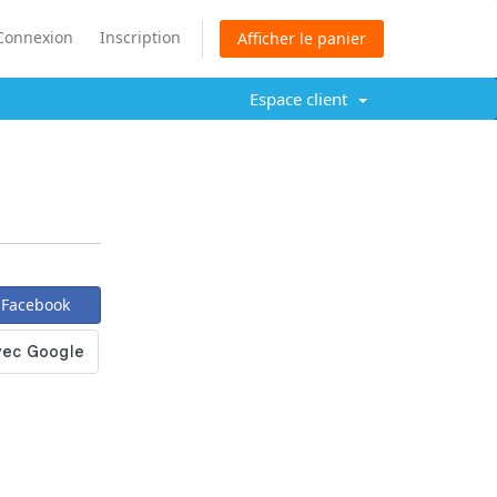
Connexion
Inscription
Afficher le panier
Espace client
 Facebook