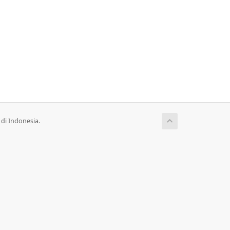
di Indonesia.